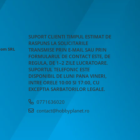
SUPORT CLIENTI
TIMPUL ESTIMAT DE
RASPUNS LA SOLICITARILE
Rom SRL
TRANSMISE PRIN E-MAIL SAU PRIN
FORMULARUL DE CONTACT ESTE, DE
REGULA, DE 1–2 ZILE LUCRATOARE.
SUPORTUL TELEFONIC ESTE
DISPONIBIL DE LUNI PANA VINERI,
INTRE ORELE 10:00 SI 17:00, CU
EXCEPTIA SARBATORILOR LEGALE.
0771636020
contact@hobbyplanet.ro