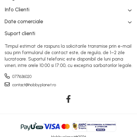
Info Clienti
Date comerciale
Suport clienti
Timpul estimat de raspuns la solicitarile transmise prin e-mail
sau prin formularul de contact este, de regula, de 1–2 zile
lucratoare. Suportul telefonic este disponibil de luni pana
vineri, intre orele 10:00 si 17:00, cu exceptia sarbatorilor legale.
0771636020
contact@hobbyplanet.ro