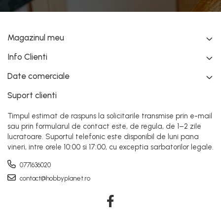
Magazinul meu
Info Clienti
Date comerciale
Suport clienti
Timpul estimat de raspuns la solicitarile transmise prin e-mail
sau prin formularul de contact este, de regula, de 1–2 zile
lucratoare. Suportul telefonic este disponibil de luni pana
vineri, intre orele 10:00 si 17:00, cu exceptia sarbatorilor legale.
0771636020
contact@hobbyplanet.ro