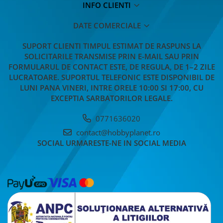
INFO CLIENTI
DATE COMERCIALE
SUPORT CLIENTI
TIMPUL ESTIMAT DE RASPUNS LA
SOLICITARILE TRANSMISE PRIN E-MAIL SAU PRIN
FORMULARUL DE CONTACT ESTE, DE REGULA, DE 1–2 ZILE
LUCRATOARE. SUPORTUL TELEFONIC ESTE DISPONIBIL DE
LUNI PANA VINERI, INTRE ORELE 10:00 SI 17:00, CU
EXCEPTIA SARBATORILOR LEGALE.
0771636020
contact@hobbyplanet.ro
SOCIAL
URMARESTE-NE IN SOCIAL MEDIA