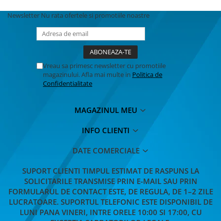
Newsletter
Nu rata ofertele si promotiile noastre
Vreau sa primesc newsletter cu promotiile
magazinului. Afla mai multe in
Politica de
Confidentialitate
MAGAZINUL MEU
INFO CLIENTI
DATE COMERCIALE
SUPORT CLIENTI
TIMPUL ESTIMAT DE RASPUNS LA
SOLICITARILE TRANSMISE PRIN E-MAIL SAU PRIN
FORMULARUL DE CONTACT ESTE, DE REGULA, DE 1–2 ZILE
LUCRATOARE. SUPORTUL TELEFONIC ESTE DISPONIBIL DE
LUNI PANA VINERI, INTRE ORELE 10:00 SI 17:00, CU