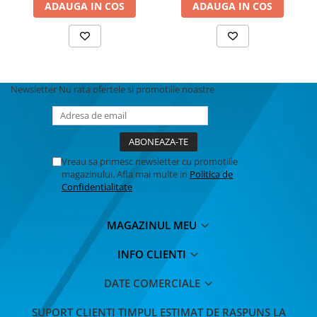
ADAUGA IN COS
ADAUGA IN COS
Newsletter
Nu rata ofertele si promotiile noastre
Vreau sa primesc newsletter cu promotiile
magazinului. Afla mai multe in
Politica de
Confidentialitate
MAGAZINUL MEU
INFO CLIENTI
DATE COMERCIALE
SUPORT CLIENTI
TIMPUL ESTIMAT DE RASPUNS LA