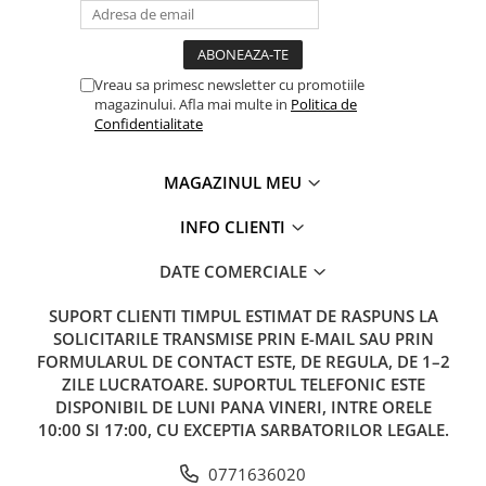
Vreau sa primesc newsletter cu promotiile
magazinului. Afla mai multe in
Politica de
Confidentialitate
MAGAZINUL MEU
INFO CLIENTI
DATE COMERCIALE
SUPORT CLIENTI
TIMPUL ESTIMAT DE RASPUNS LA
SOLICITARILE TRANSMISE PRIN E-MAIL SAU PRIN
FORMULARUL DE CONTACT ESTE, DE REGULA, DE 1–2
ZILE LUCRATOARE. SUPORTUL TELEFONIC ESTE
DISPONIBIL DE LUNI PANA VINERI, INTRE ORELE
10:00 SI 17:00, CU EXCEPTIA SARBATORILOR LEGALE.
0771636020