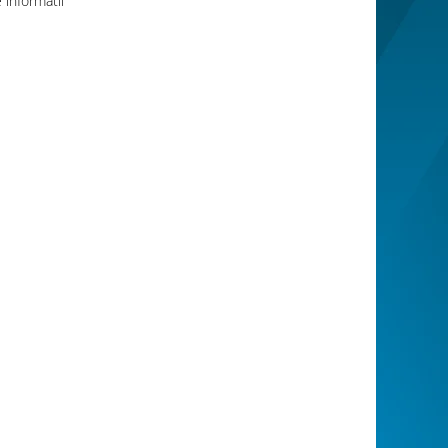
informatii