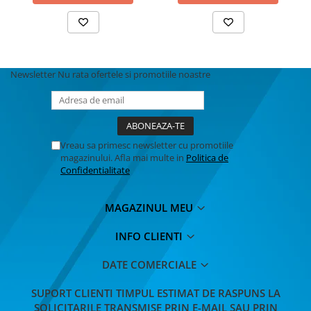
Newsletter
Nu rata ofertele si promotiile noastre
Vreau sa primesc newsletter cu promotiile
magazinului. Afla mai multe in
Politica de
Confidentialitate
MAGAZINUL MEU
INFO CLIENTI
DATE COMERCIALE
SUPORT CLIENTI
TIMPUL ESTIMAT DE RASPUNS LA
SOLICITARILE TRANSMISE PRIN E-MAIL SAU PRIN