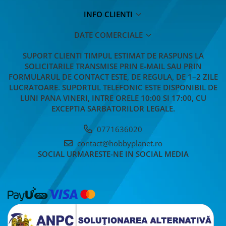
INFO CLIENTI
DATE COMERCIALE
SUPORT CLIENTI
TIMPUL ESTIMAT DE RASPUNS LA
SOLICITARILE TRANSMISE PRIN E-MAIL SAU PRIN
FORMULARUL DE CONTACT ESTE, DE REGULA, DE 1–2 ZILE
LUCRATOARE. SUPORTUL TELEFONIC ESTE DISPONIBIL DE
LUNI PANA VINERI, INTRE ORELE 10:00 SI 17:00, CU
EXCEPTIA SARBATORILOR LEGALE.
0771636020
contact@hobbyplanet.ro
SOCIAL
URMARESTE-NE IN SOCIAL MEDIA