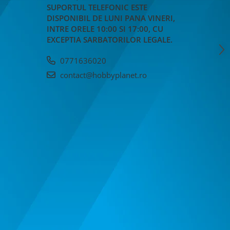
SUPORTUL TELEFONIC ESTE
DISPONIBIL DE LUNI PANA VINERI,
INTRE ORELE 10:00 SI 17:00, CU
EXCEPTIA SARBATORILOR LEGALE.
0771636020
contact@hobbyplanet.ro