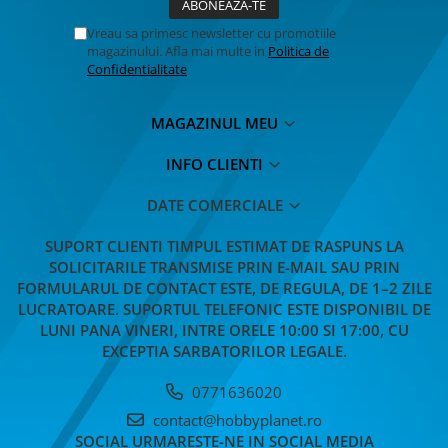
Vreau sa primesc newsletter cu promotiile
magazinului. Afla mai multe in
Politica de
Confidentialitate
MAGAZINUL MEU
INFO CLIENTI
DATE COMERCIALE
SUPORT CLIENTI
TIMPUL ESTIMAT DE RASPUNS LA
SOLICITARILE TRANSMISE PRIN E-MAIL SAU PRIN
FORMULARUL DE CONTACT ESTE, DE REGULA, DE 1–2 ZILE
LUCRATOARE. SUPORTUL TELEFONIC ESTE DISPONIBIL DE
LUNI PANA VINERI, INTRE ORELE 10:00 SI 17:00, CU
EXCEPTIA SARBATORILOR LEGALE.
0771636020
contact@hobbyplanet.ro
SOCIAL
URMARESTE-NE IN SOCIAL MEDIA