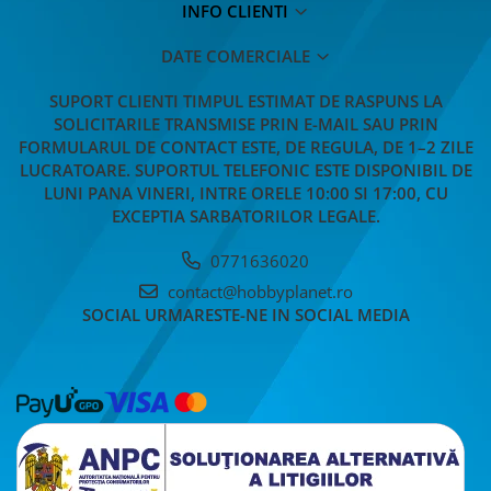
INFO CLIENTI
DATE COMERCIALE
SUPORT CLIENTI
TIMPUL ESTIMAT DE RASPUNS LA
SOLICITARILE TRANSMISE PRIN E-MAIL SAU PRIN
FORMULARUL DE CONTACT ESTE, DE REGULA, DE 1–2 ZILE
LUCRATOARE. SUPORTUL TELEFONIC ESTE DISPONIBIL DE
LUNI PANA VINERI, INTRE ORELE 10:00 SI 17:00, CU
EXCEPTIA SARBATORILOR LEGALE.
0771636020
contact@hobbyplanet.ro
SOCIAL
URMARESTE-NE IN SOCIAL MEDIA