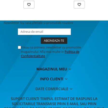
Newsletter
Nu rata ofertele si promotiile noastre
Vreau sa primesc newsletter cu promotiile
magazinului. Afla mai multe in
Politica de
Confidentialitate
MAGAZINUL MEU
INFO CLIENTI
DATE COMERCIALE
SUPORT CLIENTI
TIMPUL ESTIMAT DE RASPUNS LA
SOLICITARILE TRANSMISE PRIN E-MAIL SAU PRIN