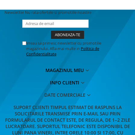
Newsletter
Nu rata ofertele si promotiile noastre
Vreau sa primesc newsletter cu promotiile
magazinului. Afla mai multe in
Politica de
Confidentialitate
MAGAZINUL MEU
INFO CLIENTI
DATE COMERCIALE
SUPORT CLIENTI
TIMPUL ESTIMAT DE RASPUNS LA
SOLICITARILE TRANSMISE PRIN E-MAIL SAU PRIN
FORMULARUL DE CONTACT ESTE, DE REGULA, DE 1–2 ZILE
LUCRATOARE. SUPORTUL TELEFONIC ESTE DISPONIBIL DE
LUNI PANA VINERI, INTRE ORELE 10:00 SI 17:00, CU