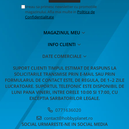
Vreau sa primesc newsletter cu promotiile
magazinului. Afla mai multe in
Politica de
Confidentialitate
MAGAZINUL MEU
INFO CLIENTI
DATE COMERCIALE
SUPORT CLIENTI
TIMPUL ESTIMAT DE RASPUNS LA
SOLICITARILE TRANSMISE PRIN E-MAIL SAU PRIN
FORMULARUL DE CONTACT ESTE, DE REGULA, DE 1–2 ZILE
LUCRATOARE. SUPORTUL TELEFONIC ESTE DISPONIBIL DE
LUNI PANA VINERI, INTRE ORELE 10:00 SI 17:00, CU
EXCEPTIA SARBATORILOR LEGALE.
0771636020
contact@hobbyplanet.ro
SOCIAL
URMARESTE-NE IN SOCIAL MEDIA