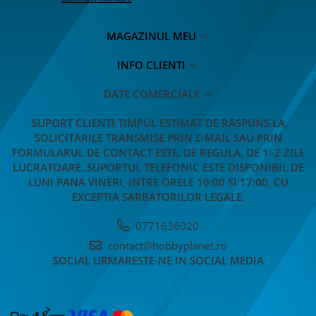
MAGAZINUL MEU
INFO CLIENTI
DATE COMERCIALE
SUPORT CLIENTI
TIMPUL ESTIMAT DE RASPUNS LA
SOLICITARILE TRANSMISE PRIN E-MAIL SAU PRIN
FORMULARUL DE CONTACT ESTE, DE REGULA, DE 1–2 ZILE
LUCRATOARE. SUPORTUL TELEFONIC ESTE DISPONIBIL DE
LUNI PANA VINERI, INTRE ORELE 10:00 SI 17:00, CU
EXCEPTIA SARBATORILOR LEGALE.
0771636020
contact@hobbyplanet.ro
SOCIAL
URMARESTE-NE IN SOCIAL MEDIA