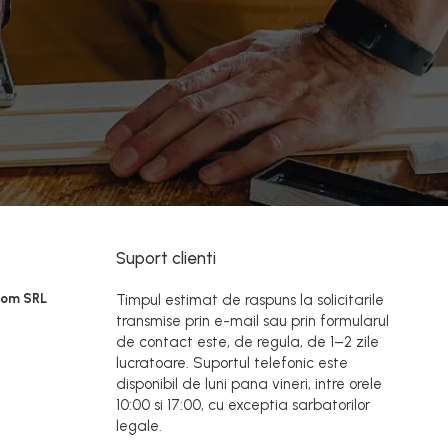
Suport clienti
Rom SRL
Timpul estimat de raspuns la solicitarile
transmise prin e-mail sau prin formularul
de contact este, de regula, de 1–2 zile
lucratoare. Suportul telefonic este
disponibil de luni pana vineri, intre orele
10:00 si 17:00, cu exceptia sarbatorilor
legale.