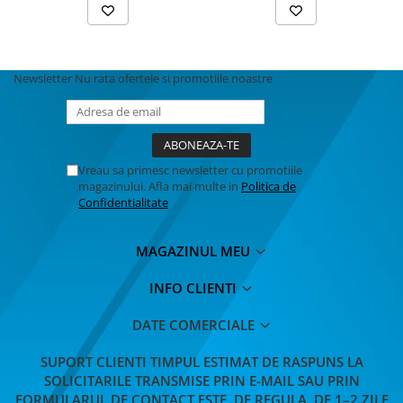
Newsletter
Nu rata ofertele si promotiile noastre
Vreau sa primesc newsletter cu promotiile
magazinului. Afla mai multe in
Politica de
Confidentialitate
MAGAZINUL MEU
INFO CLIENTI
DATE COMERCIALE
SUPORT CLIENTI
TIMPUL ESTIMAT DE RASPUNS LA
SOLICITARILE TRANSMISE PRIN E-MAIL SAU PRIN
FORMULARUL DE CONTACT ESTE, DE REGULA, DE 1–2 ZILE