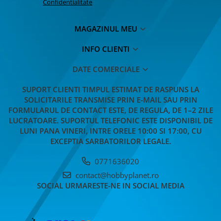
Confidentialitate
MAGAZINUL MEU
INFO CLIENTI
DATE COMERCIALE
SUPORT CLIENTI
TIMPUL ESTIMAT DE RASPUNS LA
SOLICITARILE TRANSMISE PRIN E-MAIL SAU PRIN
FORMULARUL DE CONTACT ESTE, DE REGULA, DE 1–2 ZILE
LUCRATOARE. SUPORTUL TELEFONIC ESTE DISPONIBIL DE
LUNI PANA VINERI, INTRE ORELE 10:00 SI 17:00, CU
EXCEPTIA SARBATORILOR LEGALE.
0771636020
contact@hobbyplanet.ro
SOCIAL
URMARESTE-NE IN SOCIAL MEDIA