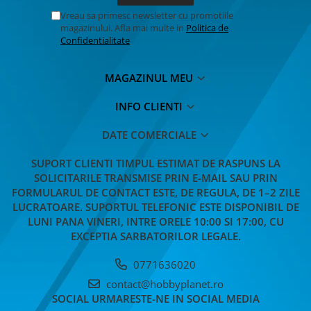
Vreau sa primesc newsletter cu promotiile
magazinului. Afla mai multe in
Politica de
Confidentialitate
MAGAZINUL MEU
INFO CLIENTI
DATE COMERCIALE
SUPORT CLIENTI
TIMPUL ESTIMAT DE RASPUNS LA
SOLICITARILE TRANSMISE PRIN E-MAIL SAU PRIN
FORMULARUL DE CONTACT ESTE, DE REGULA, DE 1–2 ZILE
LUCRATOARE. SUPORTUL TELEFONIC ESTE DISPONIBIL DE
LUNI PANA VINERI, INTRE ORELE 10:00 SI 17:00, CU
EXCEPTIA SARBATORILOR LEGALE.
0771636020
contact@hobbyplanet.ro
SOCIAL
URMARESTE-NE IN SOCIAL MEDIA