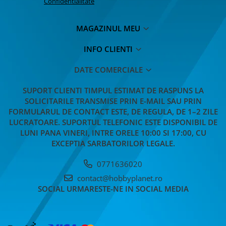
Confidentialitate
MAGAZINUL MEU
INFO CLIENTI
DATE COMERCIALE
SUPORT CLIENTI
TIMPUL ESTIMAT DE RASPUNS LA
SOLICITARILE TRANSMISE PRIN E-MAIL SAU PRIN
FORMULARUL DE CONTACT ESTE, DE REGULA, DE 1–2 ZILE
LUCRATOARE. SUPORTUL TELEFONIC ESTE DISPONIBIL DE
LUNI PANA VINERI, INTRE ORELE 10:00 SI 17:00, CU
EXCEPTIA SARBATORILOR LEGALE.
0771636020
contact@hobbyplanet.ro
SOCIAL
URMARESTE-NE IN SOCIAL MEDIA