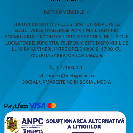
DATE COMERCIALE
SUPORT CLIENTI
TIMPUL ESTIMAT DE RASPUNS LA
SOLICITARILE TRANSMISE PRIN E-MAIL SAU PRIN
FORMULARUL DE CONTACT ESTE, DE REGULA, DE 1–2 ZILE
LUCRATOARE. SUPORTUL TELEFONIC ESTE DISPONIBIL DE
LUNI PANA VINERI, INTRE ORELE 10:00 SI 17:00, CU
EXCEPTIA SARBATORILOR LEGALE.
0771636020
contact@hobbyplanet.ro
SOCIAL
URMARESTE-NE IN SOCIAL MEDIA