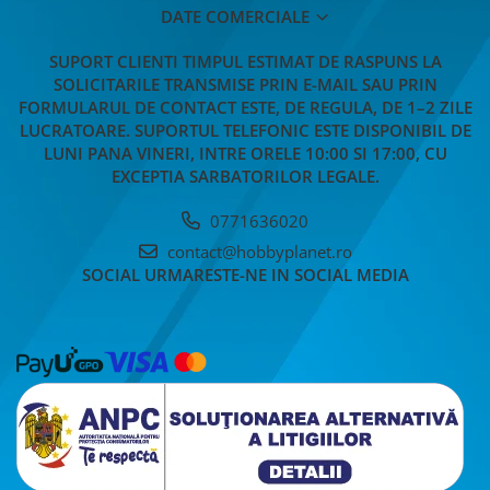
DATE COMERCIALE
SUPORT CLIENTI
TIMPUL ESTIMAT DE RASPUNS LA
SOLICITARILE TRANSMISE PRIN E-MAIL SAU PRIN
FORMULARUL DE CONTACT ESTE, DE REGULA, DE 1–2 ZILE
LUCRATOARE. SUPORTUL TELEFONIC ESTE DISPONIBIL DE
LUNI PANA VINERI, INTRE ORELE 10:00 SI 17:00, CU
EXCEPTIA SARBATORILOR LEGALE.
0771636020
contact@hobbyplanet.ro
SOCIAL
URMARESTE-NE IN SOCIAL MEDIA